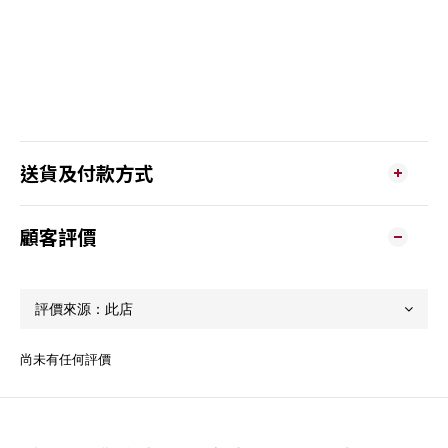
送貨及付款方式
顧客評價
尚未有任何評價