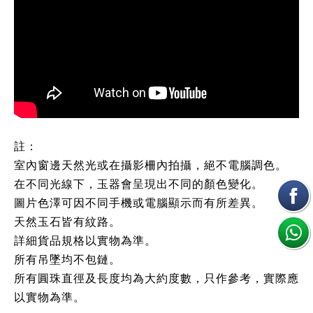
註：
室內窗邊天然光或在攝影柵內拍攝，絕不電腦調色。
在不同光線下，玉器會呈現出不同的顏色變化。
圖片色澤可因不同手機或電腦顯示而有所差異。
天然玉石皆有紋路。
詳細貨品規格以實物為準。
所有吊墜均不包鏈。
所有圓珠直徑及長度均為大約度數，只作參考，實際應
以實物為準。