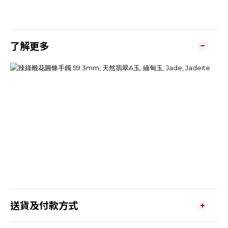
了解更多
送貨及付款方式