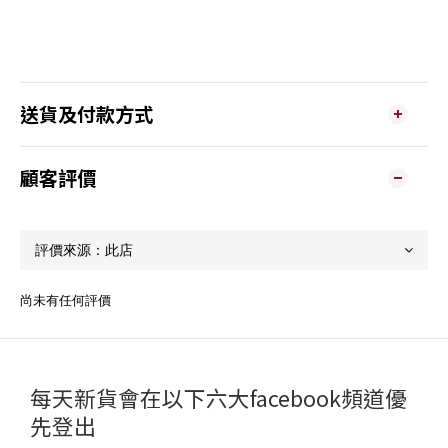
送貨及付款方式
顧客評價
尚未有任何評價
每天新貨會在以下六大facebook頻道優
先登出