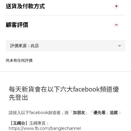
送貨及付款方式
顧客評價
尚未有任何評價
每天新貨會在以下六大facebook頻道優
先登出
請按入以下facebook頻道後，按「
加朋友
」「
優先看
」
追蹤
：
【
玉鐲台
】玉鐲專頁：
https://www.fb.com/banglechannel