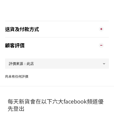
送貨及付款方式
顧客評價
尚未有任何評價
每天新貨會在以下六大facebook頻道優
先登出