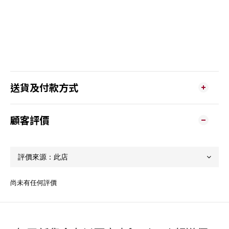
送貨及付款方式
顧客評價
尚未有任何評價