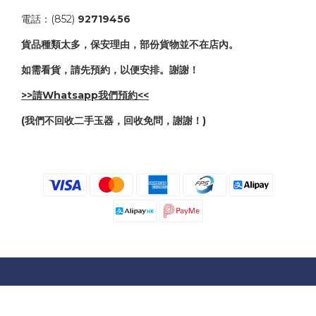
電話：(852)
92719456
貨品種類太多，保安理由，部份貨物並不在店內。
如需看貨，請先預約，以便安排。謝謝！
>>請Whatsapp我們預約<<
(我們不回收二手玉器，回收免問，謝謝！)