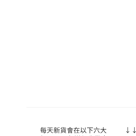
每天新貨會在以下六大
↓↓