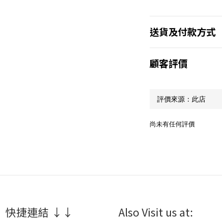
送貨及付款方式
顧客評價
尚未有任何評價
 快捷連結 ↓↓
Also Visit us at: