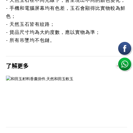
- 天然玉石在不同光線下，會呈現出不同的顏色變化；
- 手機和電腦屏幕均有色差，玉石會顯得比實物較為鮮
色；
- 天然玉石皆有紋路；
- 貨品尺寸均為大約度數，應以實物為準；
- 所有吊墜均不包鏈。
了解更多