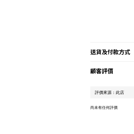
送貨及付款方式
顧客評價
尚未有任何評價