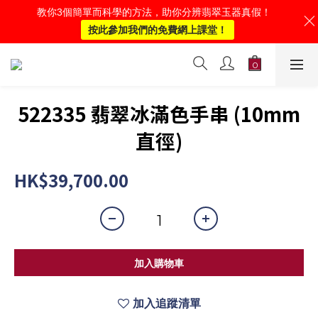
教你3個簡單而科學的方法，助你分辨翡翠玉器真假！
按此參加我們的免費網上課堂！
522335 翡翠冰滿色手串 (10mm
直徑)
HK$39,700.00
加入購物車
加入追蹤清單