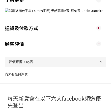
送貨及付款方式
顧客評價
尚未有任何評價
每天新貨會在以下六大facebook頻道優
先登出