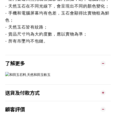
- 天然玉石在不同光線下，會呈現出不同的顏色變化；
- 手機和電腦屏幕均有色差，玉石會顯得比實物較為鮮
色；
- 天然玉石皆有紋路；
- 貨品尺寸均為大約度數，應以實物為準；
- 所有吊墜均不包鏈。
了解更多
送貨及付款方式
顧客評價