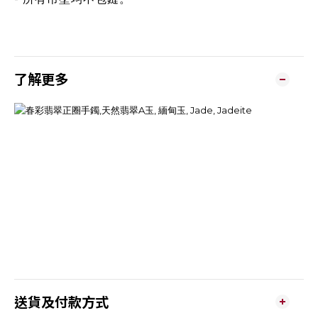
了解更多
送貨及付款方式