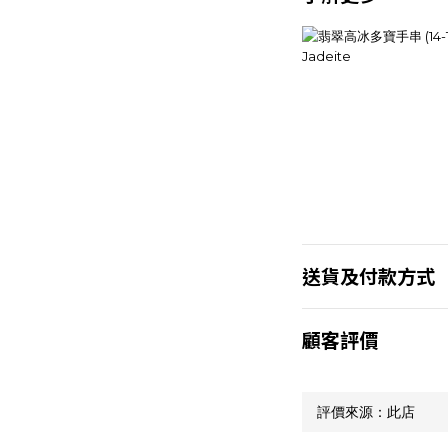
送貨及付款方式
顧客評價