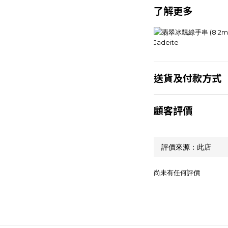
了解更多
送貨及付款方式
顧客評價
尚未有任何評價