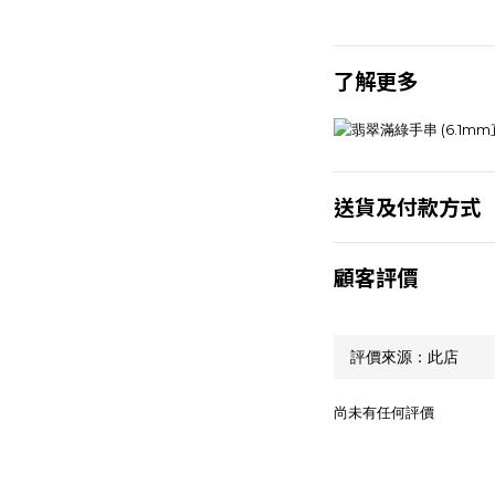
了解更多
送貨及付款方式
顧客評價
尚未有任何評價