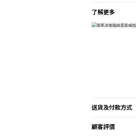
了解更多
送貨及付款方式
顧客評價