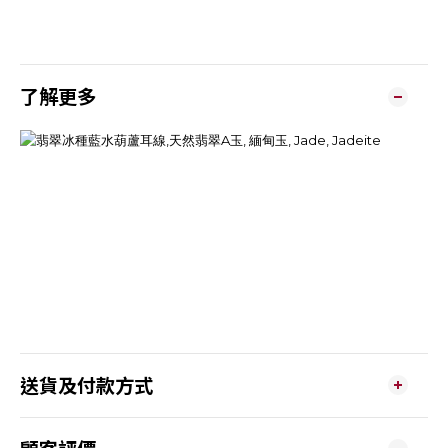
了解更多
送貨及付款方式