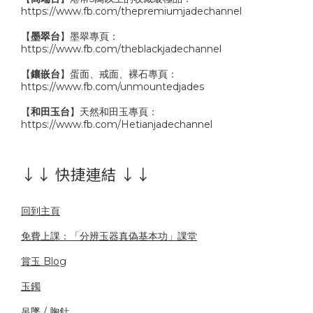
https://www.fb.com/thepremiumjadechannel
【
墨翠台
】墨翠專頁：
https://www.fb.com/theblackjadechannel
【
鑲嵌台
】蛋面、戒面、裸石專頁：
https://www.fb.com/unmountedjades
【
和田玉台
】天然和田玉專頁：
https://www.fb.com/Hetianjadechannel
↓↓ 快捷連結 ↓↓
回到主頁
免費上課：「分辨玉器真偽基本功」課堂
賞玉 Blog
玉鐲
吊墜 / 胸針