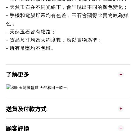
- 天然玉石在不同光線下，會呈現出不同的顏色變化；
- 手機和電腦屏幕均有色差，玉石會顯得比實物較為鮮
色；
- 天然玉石皆有紋路；
- 貨品尺寸均為大約度數，應以實物為準；
- 所有吊墜均不包鏈。
了解更多
送貨及付款方式
顧客評價