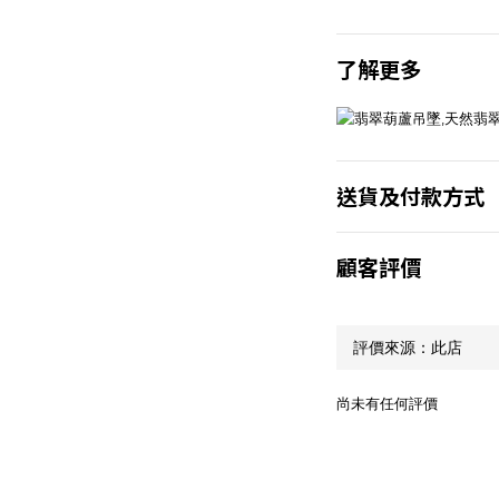
了解更多
送貨及付款方式
顧客評價
尚未有任何評價