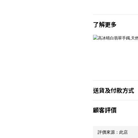
了解更多
送貨及付款方式
顧客評價