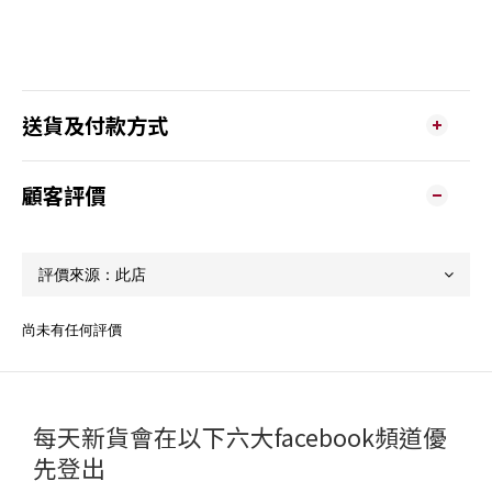
送貨及付款方式
顧客評價
尚未有任何評價
每天新貨會在以下六大facebook頻道優
先登出