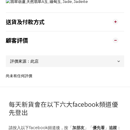
送貨及付款方式
顧客評價
尚未有任何評價
每天新貨會在以下六大facebook頻道優
先登出
請按入以下facebook頻道後，按「
加朋友
」「
優先看
」
追蹤
：