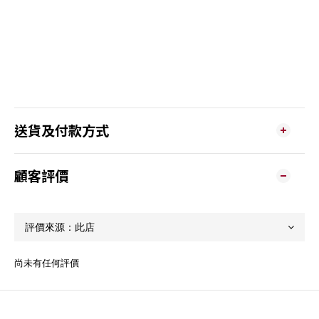
送貨及付款方式
顧客評價
尚未有任何評價