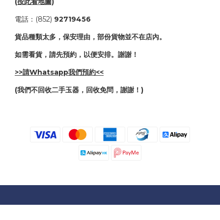
(按此看地圖)
電話：(852)
92719456
貨品種類太多，保安理由，部份貨物並不在店內。
如需看貨，請先預約，以便安排。謝謝！
>>請Whatsapp我們預約<<
(我們不回收二手玉器，回收免問，謝謝！)