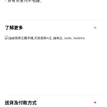
- 所有吊墜均不包鏈。
了解更多
送貨及付款方式