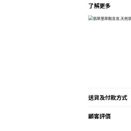
了解更多
送貨及付款方式
顧客評價