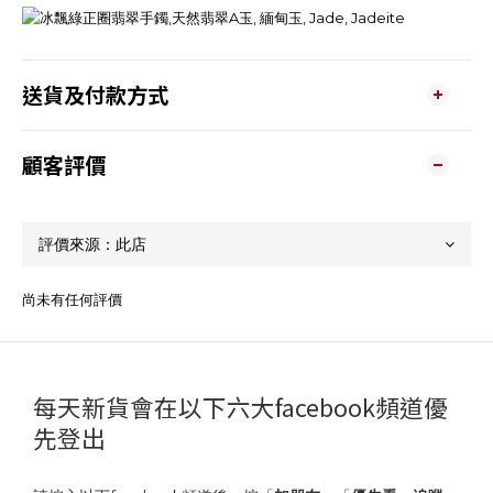
送貨及付款方式
顧客評價
尚未有任何評價
每天新貨會在以下六大facebook頻道優
先登出