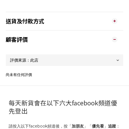
送貨及付款方式
顧客評價
尚未有任何評價
每天新貨會在以下六大facebook頻道優
先登出
請按入以下facebook頻道後，按「
加朋友
」「
優先看
」
追蹤
：