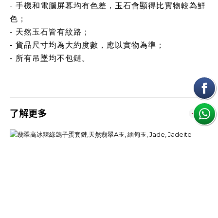
- 手機和電腦屏幕均有色差，玉石會顯得比實物較為鮮
色；
- 天然玉石皆有紋路；
- 貨品尺寸均為大約度數，應以實物為準；
- 所有吊墜均不包鏈。
了解更多