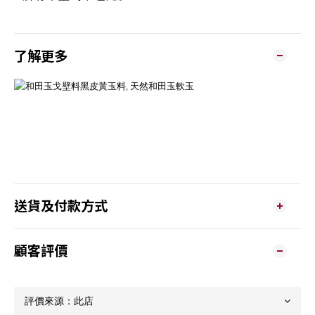
了解更多
送貨及付款方式
顧客評價