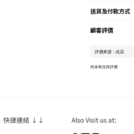
送貨及付款方式
顧客評價
尚未有任何評價
 快捷連結 ↓↓
Also Visit us at: