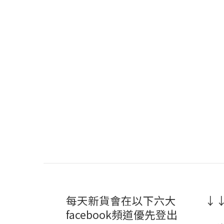
每天新貨會在以下六大
↓↓
facebook頻道優先登出