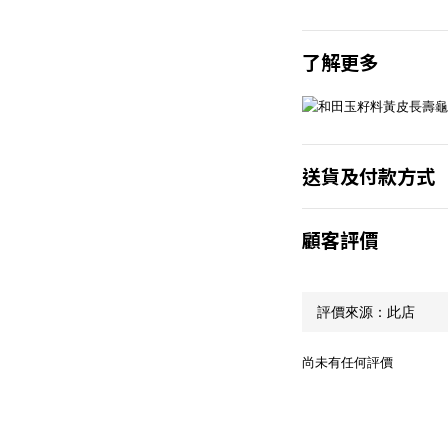
了解更多
送貨及付款方式
顧客評價
尚未有任何評價