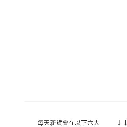
每天新貨會在以下六大
↓↓