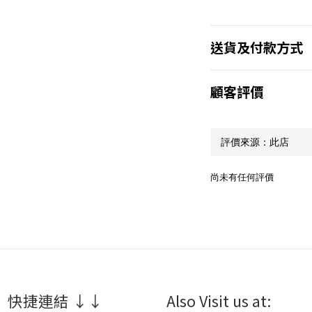
送貨及付款方式
顧客評價
尚未有任何評價
 快捷連結 ↓↓
Also Visit us at: