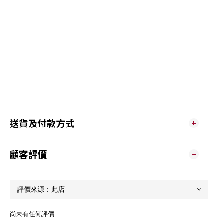
送貨及付款方式
顧客評價
尚未有任何評價