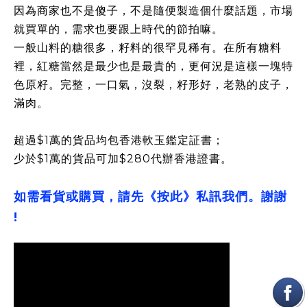
因為商家也不是傻子，不是隨便製造個什麼話題，市場
就買單的，需求也要跟上時代的節拍嘛。
一般山料的糖很多，籽料的很罕見稀有。在所有糖料
裡，紅糖當然是最少也是最貴的，更何況是這樣一塊特
色原籽。完整，一口氣，沒裂，籽形好，老熟的皮子，
滿肉。
超過$1萬的貨品均包香港軟玉鑑定証書；
少於$1萬的貨品可加$280代辦香港證書。
如需看貨或購買，請先《按此》私訊我們。謝謝
!