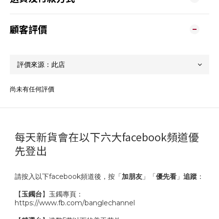
顧客評價
尚未有任何評價
每天新貨會在以下六大facebook頻道優
先登出
請按入以下facebook頻道後，按「
加朋友
」「
優先看
」
追蹤
：
【
玉鐲台
】玉鐲專頁：
https://www.fb.com/banglechannel