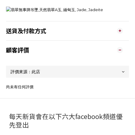
送貨及付款方式
顧客評價
尚未有任何評價
每天新貨會在以下六大facebook頻道優
先登出